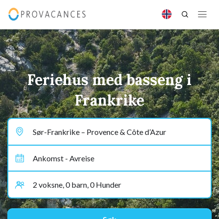
Feriehus med basseng i
Frankrike