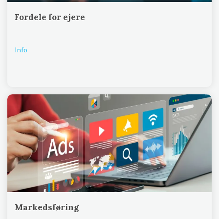
Fordele for ejere
Info
Markedsføring