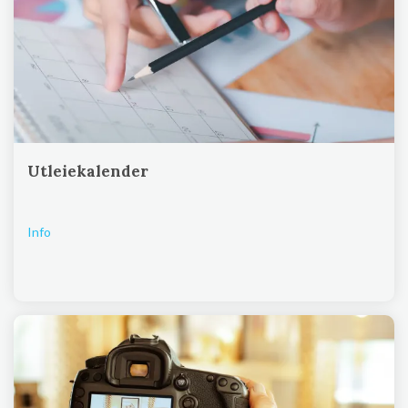
Utleiekalender
Info