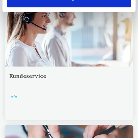
Kundeservice
Info