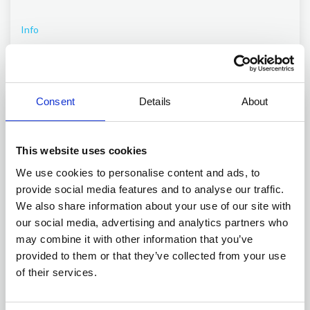
Info
Consent
Details
About
This website uses cookies
We use cookies to personalise content and ads, to
provide social media features and to analyse our traffic.
We also share information about your use of our site with
our social media, advertising and analytics partners who
may combine it with other information that you’ve
Økonomi
provided to them or that they’ve collected from your use
of their services.
Info