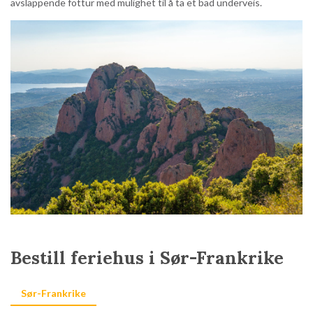
avslappende fottur med mulighet til å ta et bad underveis.
Bestill feriehus i Sør-Frankrike
Sør-Frankrike