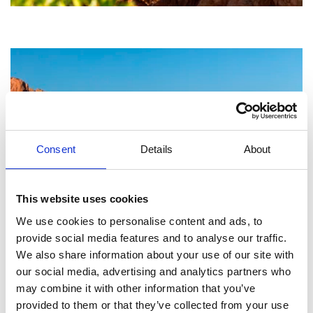
Consent
Details
About
This website uses cookies
We use cookies to personalise content and ads, to
provide social media features and to analyse our traffic.
We also share information about your use of our site with
our social media, advertising and analytics partners who
may combine it with other information that you’ve
provided to them or that they’ve collected from your use