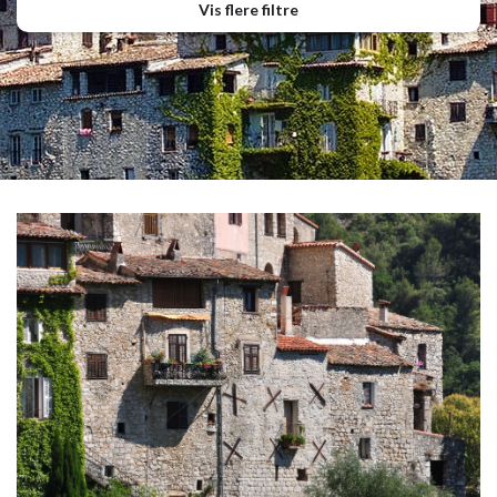
Vis flere filtre