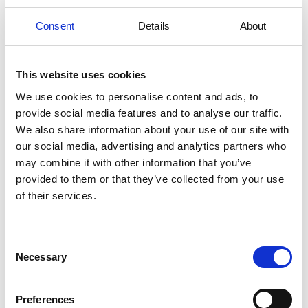
Paris
.
Consent
Details
About
This website uses cookies
We use cookies to personalise content and ads, to
provide social media features and to analyse our traffic.
We also share information about your use of our site with
our social media, advertising and analytics partners who
may combine it with other information that you’ve
provided to them or that they’ve collected from your use
of their services.
Consent
Necessary
Selection
Preferences