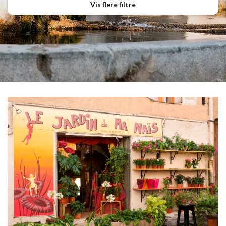
Vis flere filtre