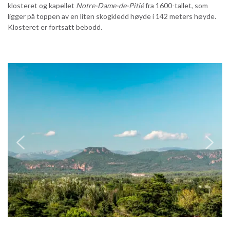
klosteret og kapellet
Notre-Dame-de-Pitié
fra 1600-tallet, som
ligger på toppen av en liten skogkledd høyde i 142 meters høyde.
Klosteret er fortsatt bebodd.