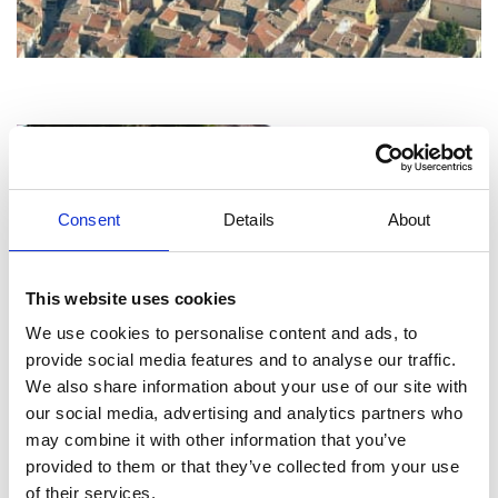
Consent
Details
About
This website uses cookies
We use cookies to personalise content and ads, to
provide social media features and to analyse our traffic.
We also share information about your use of our site with
our social media, advertising and analytics partners who
may combine it with other information that you’ve
provided to them or that they’ve collected from your use
of their services.