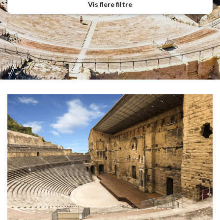
Vis flere filtre