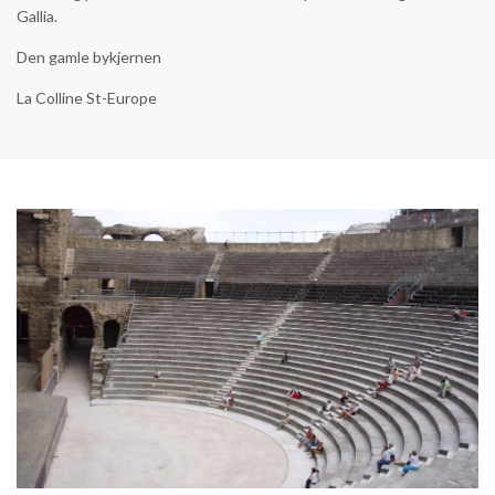
Gallia.
Den gamle bykjernen
La Colline St-Europe