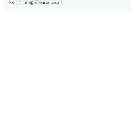
E-mail: info@provacances.dk