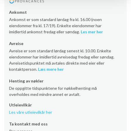
Ankomst
Ankomst er som standard lørdag fra kl. 16.00 (noen
eiendommer fra kl. 17/19). Enkelte eiendommer har
imidlertid ankomst fredag eller søndag.
Les mer her
Avreise
Avreise er som standard lørdag senest kl. 10.00. Enkelte
eiendommer har imidlertid avreisedag fredag eller søndag.
Avreisetidspunktet må avtales direkte med eier eller
kontaktperson.
Læs mere her
Henting av nøkler
De oppgitte tidspunktene for nøkkelhenting må
overholdes med mindre annet er avtalt.
Utleievilkår
Les våre utleievilkår her
Ta kontakt med oss