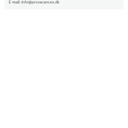
E-mail: info@provacances.dk