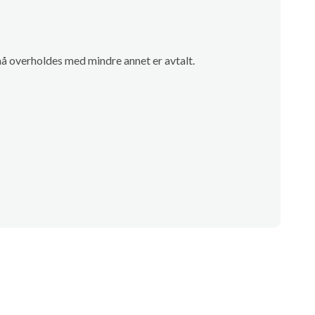
å overholdes med mindre annet er avtalt.