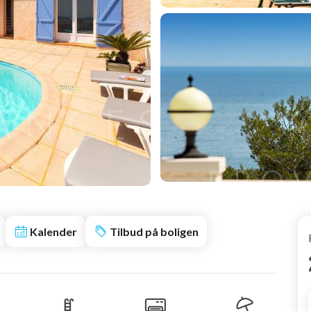
Kalender
Tilbud på boligen