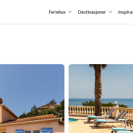
Feriehus
Destinasjoner
Inspira