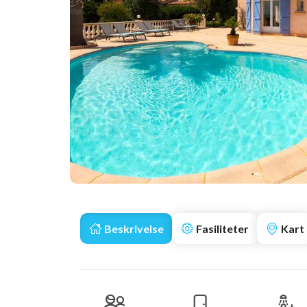
Beskrivelse
Fasiliteter
Kart