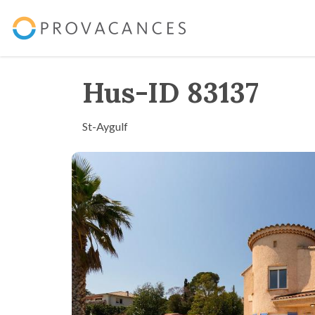
Hus-ID 83137
St-Aygulf