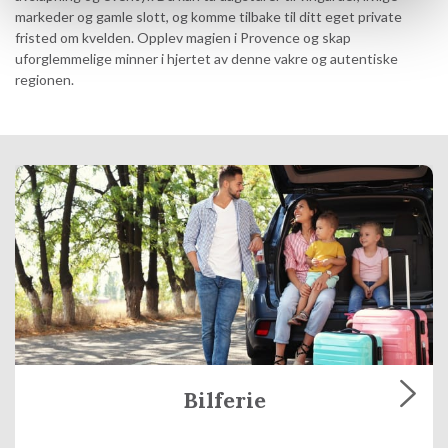
markeder og gamle slott, og komme tilbake til ditt eget private
fristed om kvelden. Opplev magien i Provence og skap
uforglemmelige minner i hjertet av denne vakre og autentiske
regionen.
Bilferie