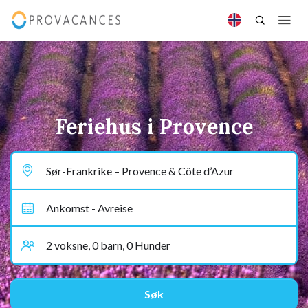
Feriehus i Provence