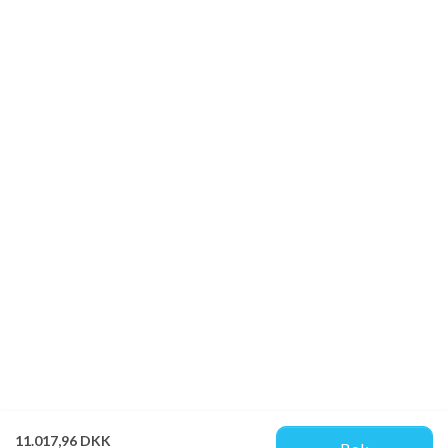
11.017,96 DKK