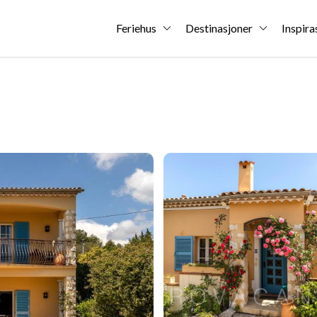
Feriehus
Destinasjoner
Inspira