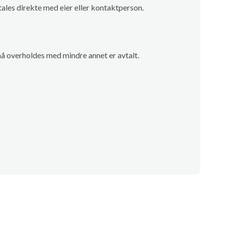
ales direkte med eier eller kontaktperson.
å overholdes med mindre annet er avtalt.