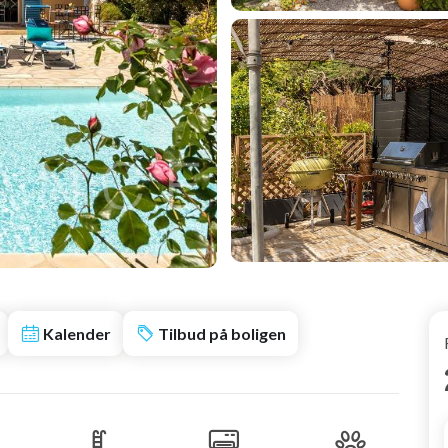
Kalender
Tilbud på boligen