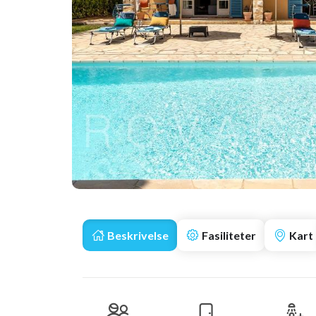
Beskrivelse
Fasiliteter
Kart