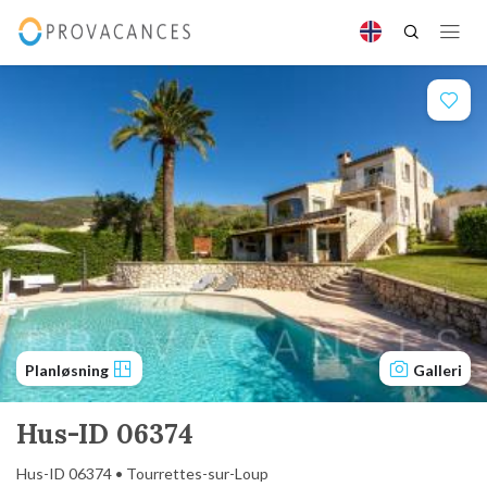
Planløsning
Galleri
Hus-ID 06374
Hus-ID 06374 • Tourrettes-sur-Loup