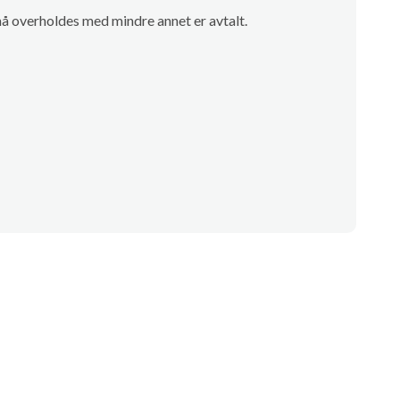
å overholdes med mindre annet er avtalt.