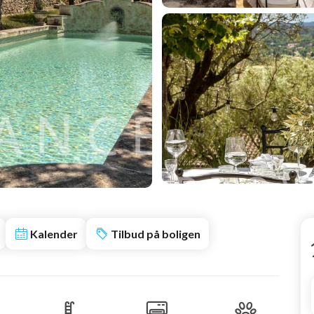
Kalender
Tilbud på boligen