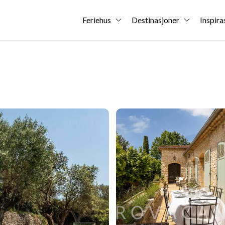
Feriehus
Destinasjoner
Inspira