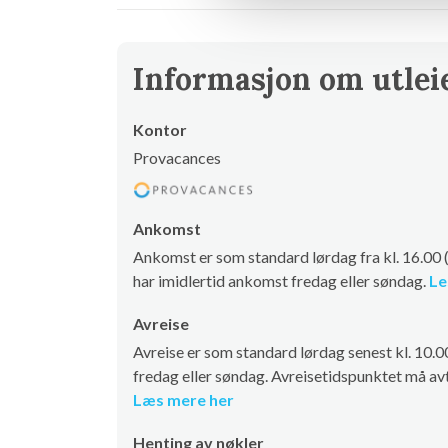
Informasjon om utlei
Kontor
Provacances
Ankomst
Ankomst er som standard lørdag fra kl. 16.00
har imidlertid ankomst fredag eller søndag.
Le
Avreise
Avreise er som standard lørdag senest kl. 10.
fredag eller søndag. Avreisetidspunktet må avt
Læs mere her
Henting av nøkler