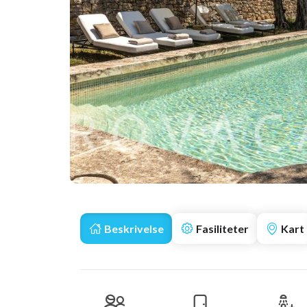
Beskrivelse
Fasiliteter
Kart