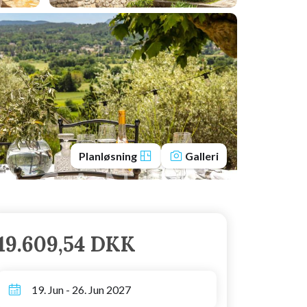
Planløsning
Galleri
19.609,54 DKK
19. Jun - 26. Jun 2027